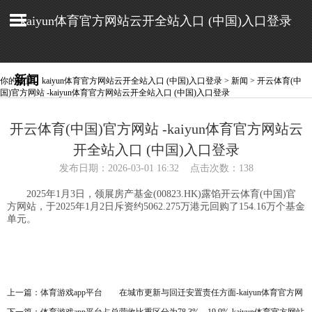
kaiyun体育官方网站云开全站入口 (中国)入口登录
新闻
你的位置：
kaiyun体育官方网站云开全站入口 (中国)入口登录
>
新闻
> 开云体育(中
国)官方网站 -kaiyun体育官方网站云开全站入口 (中国)入口登录
开云体育(中国)官方网站 -kaiyun体育官方网站云
开全站入口 (中国)入口登录
发布日期：2026-03-01 16:32 点击次数：138
2025年1月3日，领展房产基金(00823.HK)露馅开云体育(中国)官
方网站，于2025年1月2日斥资约5062.275万港元回购了154.16万个基金
单元。
上一篇：
体育游戏app平台 在城市更新与回迁安置责任方面-kaiyun体育官方网