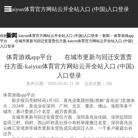
kaiyun体育官方网站云开全站入口 (中国)入口登录
新闻
你的位置：
kaiyun体育官方网站云开全站入口 (中国)入口登录
>
新闻
> 体育游戏app
平台 在城市更新与回迁安置责任方面-kaiyun体育官方网站云开全站入口 (中国)
入口登录
体育游戏app平台 在城市更新与回迁安置责
任方面-kaiyun体育官方网站云开全站入口 (中国)
入口登录
发布日期：2026-03-01 11:39 点击次数：206
体育游戏app平台
新京报贝壳财经讯1月3日，喜兆业集团控股(简称“喜兆业”)官微表
示，2024年，喜兆业在深圳、广州、北京、重庆、佛山、洛阳等多个
城市，累计委派25个名堂，超万套房源。
在城市更新与回迁安置责任方面，深圳喜兆业佳园、深圳盐田区
盐田三村、四村、西山吓村及社排小布村举座搬迁名堂、深圳喜兆业
云峰汇安堵房等城市更新名堂告成完成回迁入伙，一千多户家庭出谷
迁乔。