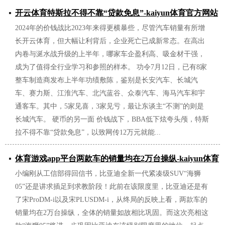
开云体育特斯拉不得不靠“贷款免息”-kaiyun体育官方网站
2024年的价钱战比2023年来得更横暴些，尽管汽车销量有所增
云开全站入口 (中国)入口登录
长开云体育，但大幅让利背后，企业死亡已成新常态。在高出
2024/07/27
内卷与涎水战升级的上半年，哪家车企盈利高、吸金材干强，
成为了值得全行业学习和参照的样本。 功令7月12日，已有8家
整车制造商发布上半年功绩敷陈，鉴别是长安汽车、长城汽
车、赛力斯、江淮汽车、北汽蓝谷、众泰汽车、海马汽车和宇
通客车。其中，5家见喜，3家见亏，最让东谈主“不测”的则是
长城汽车。 硬币的另一面 价钱战下，BBA低下炫夸头颅，特斯
拉不得不靠“贷款免息”，以致网传12万元就能...
体育游戏app平台两款车的销量均在2万台操纵-kaiyun体育
小编刚从工信部得回信书，比亚迪全新一代紧凑级SUV“海狮
官方网站云开全站入口 (中国)入口登录
05”还是讲求插足到求教阶段！此前在该限度里，比亚迪还是有
2024/07/27
了宋ProDM-i以及宋PLUSDM-i，从终局的反映上看，两款车的
销量均在2万台操纵，全体的销量如故相比巩固。而这次亮相这