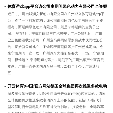
体育游戏app平台该公司由期间绿色动力有限公司全资握
近日，广州增城润安新动力有限公司在广州成立体育游戏app平
有-kaiyun体育官方网站云开全站入口 (中国)入口登录
台，查了一下股权结构，该公司由期间绿色动力有限公司全资
2024/07/28
握有，而期间绿色动力有限公司，则是宁德期间的全资子公
司。 早在5月，宁德期间就与广汽埃安，广州公错乱团、广州
巴士集团运载分公司、广州壹马共同签署多份战术伙同框架公
约。接洽新公司成立，不错说宁德期间落户广州已成定局。抢
来宁德期间，这一次，广州汽车大佬们是要大干一场。 宁德期
间，很难题？ 宁德期间的落户，对刻下的广州汽车产业而言很
难题。广州一直是国内汽车第一城，2019年于今，广州通顺
五...
开云体育(中国)官方网站德国全球集团再次推迟多款电动
据多家媒体报说念，因软件问题开云体育(中国)官方网站，德国
汽车上市的技能-kaiyun体育官方网站云开全站入口 (中国)
全球集团再次推迟多款电动汽车上市的技能，包括ID.4换代车
入口登录
型和保时捷全新电动SUV齐将受到影响。 报说念称，全球汽车
2024/07/28