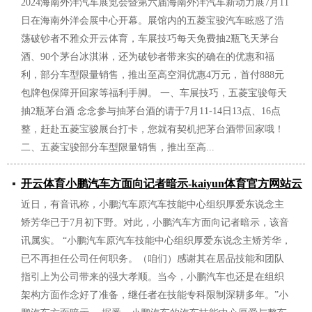
2024海南外洋汽车展览会暨第六届海南外洋汽车新动力展7月11
开全站入口 (中国)入口登录
日在海南外洋会展中心开幕。展馆内的五菱宝骏汽车眩惑了浩
2024/07/24
荡破钞者不雅众开云体育，车展技巧每天免费抽2瓶飞天茅台
酒、90个茅台冰淇淋，还为破钞者带来实的确在的优惠和福
利，部分车型限量销售，推出至高空洞优惠4万元，首付888元
包牌包保障开回家等福利手脚。 一、车展技巧，五菱宝骏每天
抽2瓶茅台酒 念念参与抽茅台酒的请于7月11-14日13点、16点
整，赶赴五菱宝骏展台打卡，您就有契机把茅台酒带回家哦！
二、五菱宝骏部分车型限量销售，推出至高...
开云体育小鹏汽车方面向记者暗示-kaiyun体育官方网站云
近日，有音讯称，小鹏汽车原汽车技能中心组织厚爱东说念主
开全站入口 (中国)入口登录
矫芳华已于7月初下野。对此，小鹏汽车方面向记者暗示，该音
2024/07/23
讯属实。 “小鹏汽车原汽车技能中心组织厚爱东说念主矫芳华，
已不再担任公司任何职务。（咱们）感谢其在居品技能和团队
指引上为公司带来的强大孝顺。当今，小鹏汽车也还是在组织
架构方面作念好了准备，继任者在技能专科限制深耕多年。”小