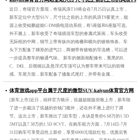
近日，奇瑞官方显现，奇瑞风浪T10将会在7月25日认真上市，
要更大-kaiyun体育官方网站云开全站入口 (中国)入口登录
新车定位中大型SUV，尺寸比之前的上市的风浪T9要更大，能
2024/07/26
源上收受鲲鹏超能C-DM插电混动系统，有5座版和6座版可选。
外不雅上，新车收受了奇瑞插混车型的眷属式策画，车头收受
无际框的中网，细节上带有纵向的格栅和横向的镀铬饰条。车
头下方配备了梯形的进气口，两侧带有镀铬的导流槽，可以进
一步提高整车的畅通气味。 新车的侧面相配修长，熏黑的B、
C、D柱、后视镜以及悬浮式车顶可认为整车带来可以的前锋
感。车尾方面，新车配备了辘集式尾灯，并带有金属...
体育游戏app平台属于尺度的微型SUV-kaiyun体育官方网
[新车上市]近日，祯祥官方晓示，缤越超能版崇敬上市，新车除
站云开全站入口 (中国)入口登录
了进一步裁汰了缤越的价钱门槛外，还在外不雅上进行了调
2024/07/26
节。这次上市，新车推出了2款车型，永诀是售价6.68万的1.5D
5MT以及7.38万的1.5D 8CVT。在购车权力方面，7月14日-7月
31日购车可享受品性上新价，享受6000元现款红包，优惠后售