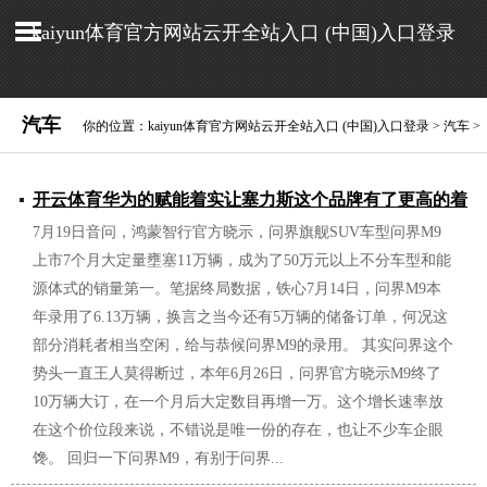
kaiyun体育官方网站云开全站入口 (中国)入口登录
汽车
你的位置：
kaiyun体育官方网站云开全站入口 (中国)入口登录
>
汽车
>
开云体育华为的赋能着实让塞力斯这个品牌有了更高的着
7月19日音问，鸿蒙智行官方晓示，问界旗舰SUV车型问界M9
名度-kaiyun体育官方网站云开全站入口 (中国)入口登录
上市7个月大定量壅塞11万辆，成为了50万元以上不分车型和能
2024/07/29
源体式的销量第一。笔据终局数据，铁心7月14日，问界M9本
年录用了6.13万辆，换言之当今还有5万辆的储备订单，何况这
部分消耗者相当空闲，给与恭候问界M9的录用。 其实问界这个
势头一直王人莫得断过，本年6月26日，问界官方晓示M9终了
10万辆大订，在一个月后大定数目再增一万。这个增长速率放
在这个价位段来说，不错说是唯一份的存在，也让不少车企眼
馋。 回归一下问界M9，有别于问界...