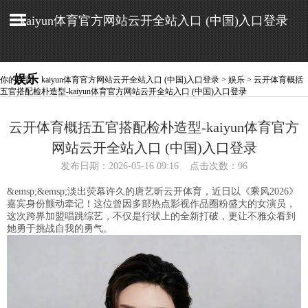
kaiyun体育官方网站云开全站入口 (中国)入口登录
娱乐
你的位置：
kaiyun体育官方网站云开全站入口 (中国)入口登录
>
娱乐
> 云开体育概括
五官搭配检朴造型-kaiyun体育官方网站云开全站入口 (中国)入口登录
云开体育概括五官搭配检朴造型-kaiyun体育官方
网站云开全站入口 (中国)入口登录
发布日期：2026-05-16 09:16 点击次数：96
&emsp;&emsp;淡出荧幕许久的唐艺昕云开体育，近日以《乘风2026》
嘉宾身份颤动牵记！这位曾因多部热点影视作品圈粉盛大的女演员，
这次跨界加盟唱跳综艺，不仅是行状上的全新打破，更让不雅众看到
她勇于挑战自我的勇气。